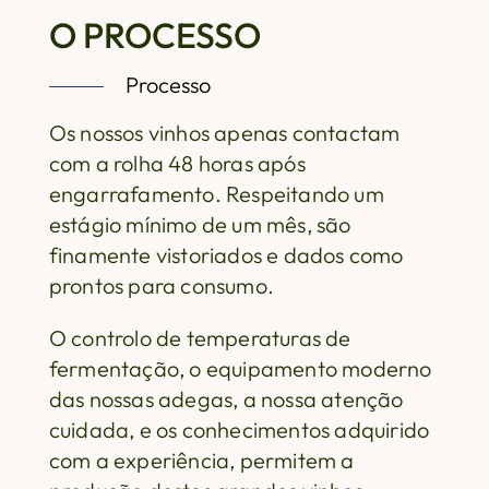
O PROCESSO
Processo
Os nossos vinhos apenas contactam
com a rolha 48 horas após
engarrafamento. Respeitando um
estágio mínimo de um mês, são
finamente vistoriados e dados como
prontos para consumo.
O controlo de temperaturas de
fermentação, o equipamento moderno
das nossas adegas, a nossa atenção
cuidada, e os conhecimentos adquirido
com a experiência, permitem a