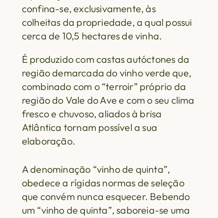
confina-se, exclusivamente, às
colheitas da propriedade, a qual possui
cerca de 10,5 hectares de vinha.
É produzido com castas autóctones da
região demarcada do vinho verde que,
combinado com o “terroir” próprio da
região do Vale do Ave e com o seu clima
fresco e chuvoso, aliados à brisa
Atlântica tornam possível a sua
elaboração.
A denominação “vinho de quinta”,
obedece a rígidas normas de seleção
que convém nunca esquecer. Bebendo
um “vinho de quinta”, saboreia-se uma