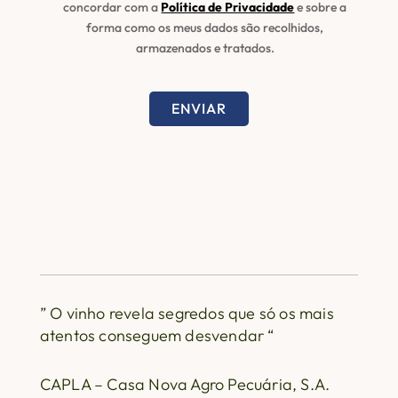
concordar com a
Política de Privacidade
e sobre a
forma como os meus dados são recolhidos,
armazenados e tratados.
ENVIAR
” O vinho revela segredos que só os mais
atentos conseguem desvendar “
CAPLA – Casa Nova Agro Pecuária, S.A.