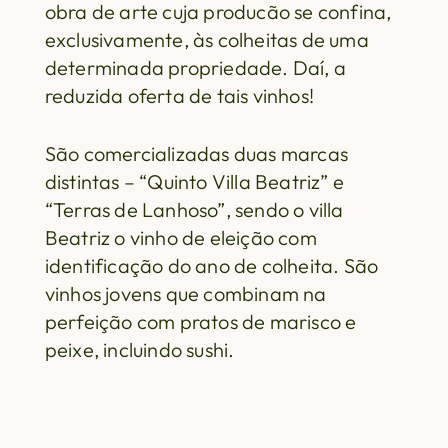
obra de arte cuja producão se confina,
exclusivamente, às colheitas de uma
determinada propriedade. Daí, a
reduzida oferta de tais vinhos!
São comercializadas duas marcas
distintas – “Quinto Villa Beatriz” e
“Terras de Lanhoso”, sendo o villa
Beatriz o vinho de eleição com
identificação do ano de colheita. São
vinhos jovens que combinam na
perfeição com pratos de marisco e
peixe, incluindo sushi.