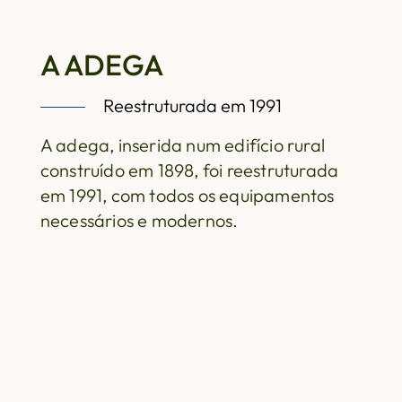
A ADEGA
Reestruturada em 1991
A adega, inserida num edifício rural
construído em 1898, foi reestruturada
em 1991, com todos os equipamentos
necessários e modernos.