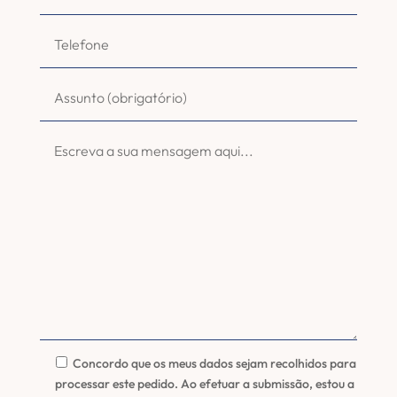
Concordo que os meus dados sejam recolhidos para
processar este pedido. Ao efetuar a submissão, estou a