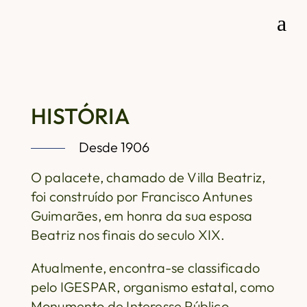
a
HISTÓRIA
Desde 1906
O palacete, chamado de Villa Beatriz,
foi construído por Francisco Antunes
Guimarães, em honra da sua esposa
Beatriz nos finais do seculo XIX.
Atualmente, encontra-se classificado
pelo IGESPAR, organismo estatal, como
Monumento de Interesse Público.